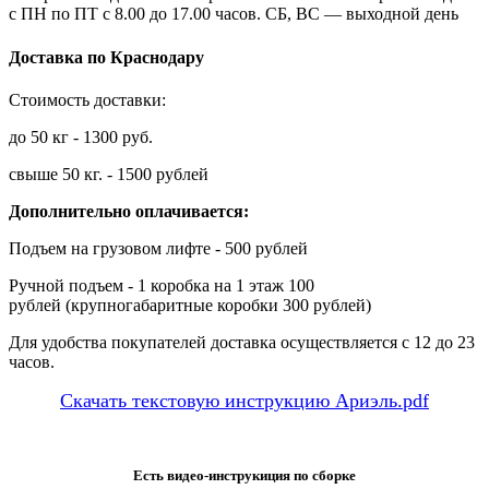
с ПН по ПТ с 8.00 до 17.00 часов. СБ, ВС — выходной день
Доставка по Краснодару
Стоимость доставки:
до 50 кг - 1300 руб.
свыше 50 кг. - 1500 рублей
Дополнительно оплачивается:
Подъем на грузовом лифте - 500 рублей
Ручной подъем - 1 коробка на 1 этаж 100
рублей (крупногабаритные коробки 300 рублей)
Для удобства покупателей доставка осуществляется с 12 до 23
часов.
Скачать текстовую инструкцию Ариэль.pdf
Есть видео-инструкиция по сборке