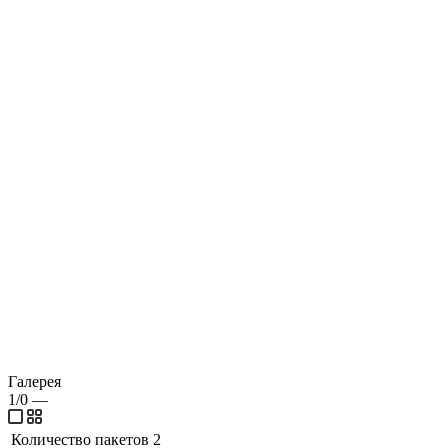
Галерея
1/0
—
Количество пакетов
2