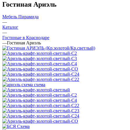
Гостиная Ариэль
Мебель Пирамида
—
Каталог
—
Гостиные в Краснодаре
—
Гостиная Ариэль