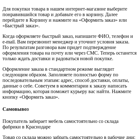
Для покупки товара в нашем интернет-магазине выберите
понравившийся товар и добавьте его в корзину. Далее
перейдите в Корзину и нажмите на «Оформить заказ» или
«Быстрый заказ».
Когда оформляете быстрый заказ, напишите ФИО, телефон и
e-mail. Вам перезвонит менеджер и уточнит условия заказа.
По результатам разговора вам придет подтверждение
оформления товара на почту или через СМС. Теперь останется
только ждать доставки и радоваться новой покупке.
Оформление заказа в стандартном режиме выглядит
следующим образом. Заполняете полностью форму по
последовательным этапам: адрес, способ доставки, оплаты,
данные о себе. Советуем в комментарии к заказу написать
информацию, которая поможет курьеру вас найти. Нажмите
кнопку «Оформить заказ».
Самовывоз
Покупатель забирает мебель самостоятельно со склада
фабрики в Краснодаре
Товар со склада можно забрать самостоятельно в рабочие дни: