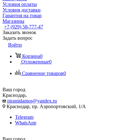
Условия оплаты
Условия доставки
Гарантия на товар
Магазины
+7 (929) 58-777-47
Заказать звонок
Задать вопрос
Войти
Корзина
0
Отложенные
0
Сравнение товаров
0
Ваш город
Краснодар
piramidamos@yandex.ru
Краснодар, пр. Аэропортовский, 1/А
Telegram
WhatsApp
Ваш город