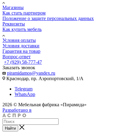
Магазины
Как стать партнером
Положение о защите персональных данных
Реквизиты
Как купить мебель
Условия оплаты
Условия доставки
Гарантия на товар
Вопрос-ответ
+7 (929) 58-777-47
Заказать звонок
piramidamos@yandex.ru
Краснодар, пр. Аэропортовский, 1/А
Telegram
WhatsApp
2026 © Мебельная фабрика «Пирамида»
Разработано в
Найти