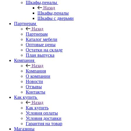
Шкафы,пеналы
Назад
Шкафы,пеналы
Шкафы с дверьми
Партнерам
Назад
Партнерам
Каталог мебели
Оптовые цены
Остатки на складе
План выпуска
Компания
Назад
Компания
О компании
Новости
Отзывы
Контакты
Как купить
Назад
Как купить
Условия оплаты
Условия доставки
Гарантия на товар
Магазины