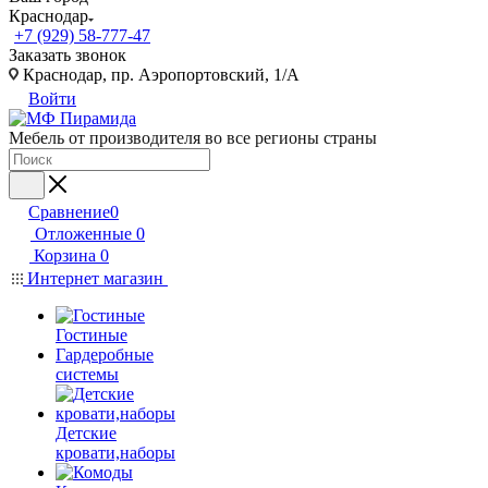
Краснодар
+7 (929) 58-777-47
Заказать звонок
Краснодар, пр. Аэропортовский, 1/А
Войти
Мебель от производителя во все регионы страны
Сравнение
0
Отложенные
0
Корзина
0
Интернет магазин
Гостиные
Гардеробные
системы
Детские
кровати,наборы