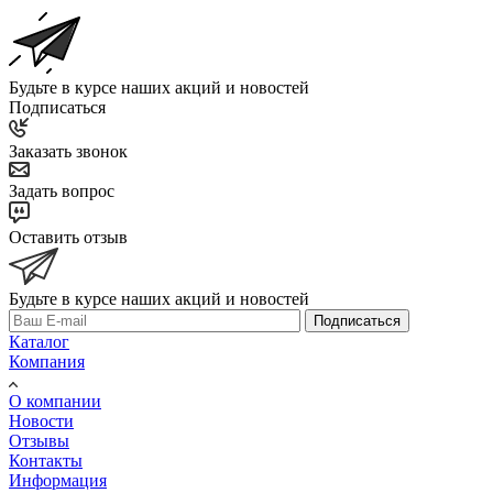
Будьте в курсе наших акций и новостей
Подписаться
Заказать звонок
Задать вопрос
Оставить отзыв
Будьте в курсе наших акций и новостей
Подписаться
Каталог
Компания
О компании
Новости
Отзывы
Контакты
Информация