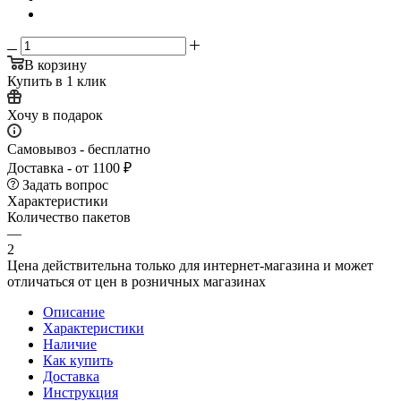
В корзину
Купить в 1 клик
Хочу в подарок
Самовывоз - бесплатно
Доставка - от 1100 ₽
Задать вопрос
Характеристики
Количество пакетов
—
2
Цена действительна только для интернет-магазина и может
отличаться от цен в розничных магазинах
Описание
Характеристики
Наличие
Как купить
Доставка
Инструкция