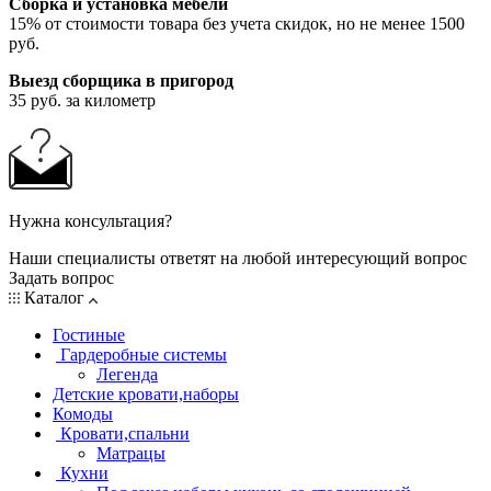
Сборка и установка мебели
15% от стоимости товара без учета скидок, но не менее 1500
руб.
Выезд сборщика в пригород
35 руб. за километр
Нужна консультация?
Наши специалисты ответят на любой интересующий вопрос
Задать вопрос
Каталог
Гостиные
Гардеробные системы
Легенда
Детские кровати,наборы
Комоды
Кровати,спальни
Матрацы
Кухни