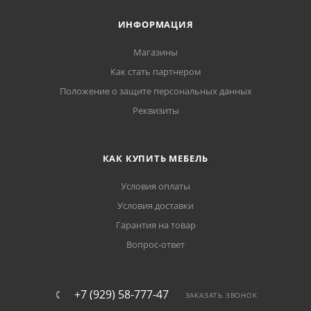
ИНФОРМАЦИЯ
Магазины
Как стать партнером
Положение о защите персональных данных
Реквизиты
КАК КУПИТЬ МЕБЕЛЬ
Условия оплаты
Условия доставки
Гарантия на товар
Вопрос-ответ
+7 (929) 58-777-47
ЗАКАЗАТЬ ЗВОНОК