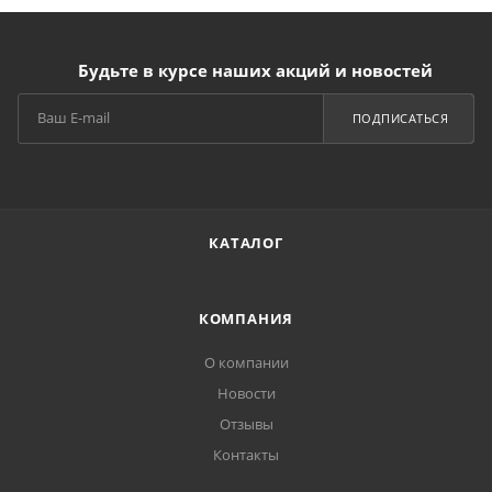
Будьте в курсе наших акций и новостей
ПОДПИСАТЬСЯ
КАТАЛОГ
КОМПАНИЯ
О компании
Новости
Отзывы
Контакты