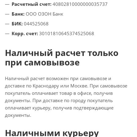
Расчетный счет:
40802810000000035737
Банк:
ООО ОЗОН Банк
БИК:
044525068
Корр. счет:
30101810645374525068
Наличный расчет только
при самовывозе
Наличный расчет возможен при самовывозе и
доставке по Краснодару или Москве. При самовывозе
покупатель оплачивает товар в офисе, получив
документы. При доставке по городу покупатель
оплачивает курьеру, получив подтверждающие
документы.
Наличными курьеру