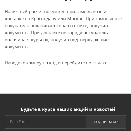
Наличный расчет возможен при самовывозе и
доставке по Краснодару или Москве. При самовывозе
покупатель оплачивает товар в офисе, получив
документы. При доставке по городу покупатель
оплачивает курьеру, получив подтверждающие
документы.
Наведите камеру на код и перейдите по ссылке.
Будьте в курсе наших акций и новостей
ПОДПИСАТЬСЯ