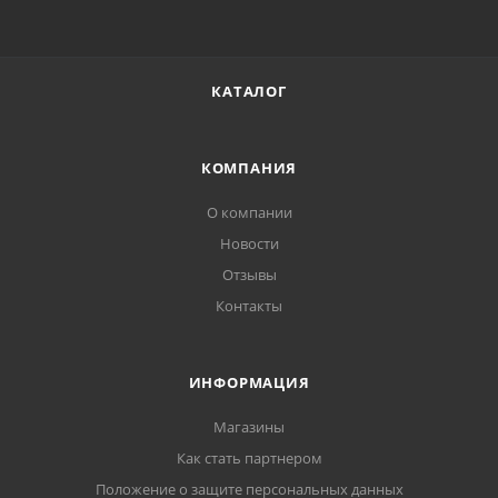
КАТАЛОГ
КОМПАНИЯ
О компании
Новости
Отзывы
Контакты
ИНФОРМАЦИЯ
Магазины
Как стать партнером
Положение о защите персональных данных