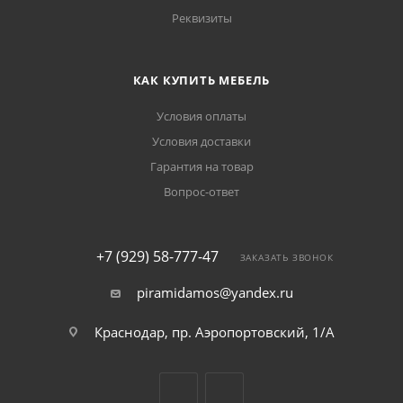
Реквизиты
КАК КУПИТЬ МЕБЕЛЬ
Условия оплаты
Условия доставки
Гарантия на товар
Вопрос-ответ
+7 (929) 58-777-47
ЗАКАЗАТЬ ЗВОНОК
piramidamos@yandex.ru
Краснодар, пр. Аэропортовский, 1/А