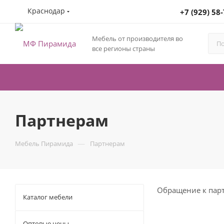
Краснодар
+7 (929) 58
Мебель от производителя во
все регионы страны
Партнерам
—
Мебель Пирамида
Партнерам
Обращение к пар
Каталог мебели
Оптовые цены