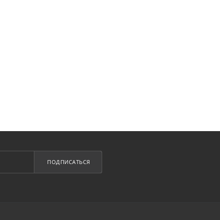
ПОДПИСАТЬСЯ