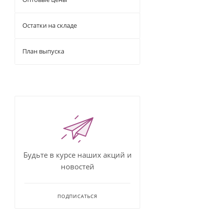
Остатки на складе
План выпуска
Будьте в курсе наших акций и
новостей
ПОДПИСАТЬСЯ