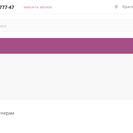
Красн
-777-47
ЗАКАЗАТЬ ЗВОНОК
тнерам