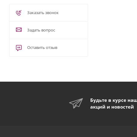
Заказать звонок
Задать вопрос
Оставить отзыв
Будьте в курсе на
акций и новостей