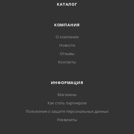
КАТАЛОГ
КОМПАНИЯ
О компании
Новости
Отзывы
Контакты
ИНФОРМАЦИЯ
Магазины
Как стать партнером
Положение о защите персональных данных
Реквизиты