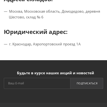
Москва, Московская область, Домодедово, деревня
Шестово, склад № 6
Юридический адрес:
г. Краснодар, Аэропортовский проезд 1А
Будьте в курсе наших акций и новостей
ПОДПИСАТЬСЯ