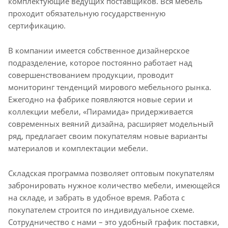
комплектующие ведущих поставщиков. Вся мебель
проходит обязательную государственную
сертификацию.
В компании имеется собственное дизайнерское
подразделение, которое постоянно работает над
совершенствованием продукции, проводит
мониторинг тенденций мирового мебельного рынка.
Ежегодно на фабрике появляются новые серии и
коллекции мебели, «Пирамида» придерживается
современных веяний дизайна, расширяет модельный
ряд, предлагает своим покупателям новые варианты
материалов и комплектации мебели.
Складская программа позволяет оптовым покупателям
забронировать нужное количество мебели, имеющейся
на складе, и забрать в удобное время. Работа с
покупателем строится по индивидуальное схеме.
Сотрудничество с нами – это удобный график поставки,