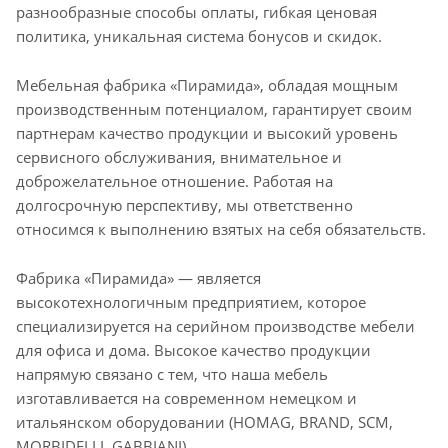
разнообразные способы оплаты, гибкая ценовая
политика, уникальная система бонусов и скидок.
Мебельная фабрика «Пирамида», обладая мощным
производственным потенциалом, гарантирует своим
партнерам качество продукции и высокий уровень
сервисного обслуживания, внимательное и
доброжелательное отношение. Работая на
долгосрочную перспективу, мы ответственно
относимся к выполнению взятых на себя обязательств.
Фабрика «Пирамида» — является
высокотехнологичным предприятием, которое
специализируется на серийном производстве мебели
для офиса и дома. Высокое качество продукции
напрямую связано с тем, что наша мебель
изготавливается на современном немецком и
итальянском оборудовании (HOMAG, BRAND, SСM,
MORBIDELLI, GABBIANI).