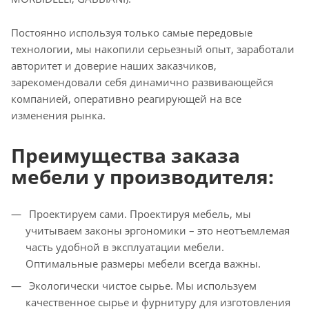
Постоянно используя только самые передовые
технологии, мы накопили серьезный опыт, заработали
авторитет и доверие наших заказчиков,
зарекомендовали себя динамично развивающейся
компанией, оперативно реагирующей на все
изменения рынка.
Преимущества заказа
мебели у производителя:
Проектируем сами. Проектируя мебель, мы
учитываем законы эргономики – это неотъемлемая
часть удобной в эксплуатации мебели.
Оптимальные размеры мебели всегда важны.
Экологически чистое сырье. Мы используем
качественное сырье и фурнитуру для изготовления