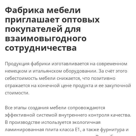
Фабрика мебели
приглашает оптовых
покупателей для
взаимовыгодного
сотрудничества
Продукция фабрики изготавливается на современном
немецком и итальянском оборудовании. За счёт этого
себестоимость мебели снижается, что позитивно
отражается на конечной цене продукта и ее закупочной
стоимости.
Все этапы создания мебели сопровождаются
эффективной системой внутреннего контроля качества.
В производстве используется экологичная
ламинированная плита класса Е1, а также фурнитура и