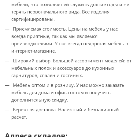
мебели, что позволяет ей служить долгие годы и не
терять первоначального вида. Все изделия
сертифицированы.
Приемлемая стоимость. Цены на мебель у нас
всегда приятные, так как мы являемся
производителями. У нас всегда недорогая мебель в
интернет-магазине.
Широкий выбор. Большой ассортимент моделей: от
мебельных полок и аксессуаров до кухонных
гарнитуров, спален и гостиных.
Мебель оптом и в розницу. У нас можно заказать
мебель для дома и офиса оптом и получить
дополнительную скидку.
Бережная доставка. Наличный и безналичный
расчет.
Адреса складов: