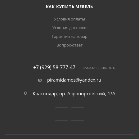
КАК КУПИТЬ МЕБЕЛЬ
Условия оплаты
Условия доставки
Гарантия на товар
Вопрос-ответ
+7 (929) 58-777-47
ЗАКАЗАТЬ ЗВОНОК
piramidamos@yandex.ru
Краснодар, пр. Аэропортовский, 1/А