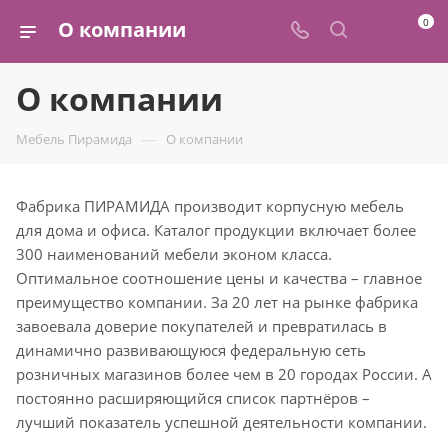
0
О компании
О компании
—
Мебель Пирамида
О компании
Фабрика ПИРАМИДА производит корпусную мебель
для дома и офиса. Каталог продукции включает более
300 наименований мебели эконом класса.
Оптимальное соотношение цены и качества – главное
преимущество компании. За 20 лет на рынке фабрика
завоевала доверие покупателей и превратилась в
динамично развивающуюся федеральную сеть
розничных магазинов более чем в 20 городах России. А
постоянно расширяющийся список партнёров –
лучший показатель успешной деятельности компании.