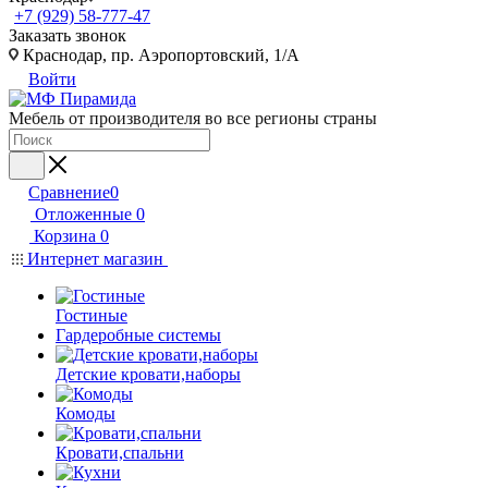
+7 (929) 58-777-47
Заказать звонок
Краснодар, пр. Аэропортовский, 1/А
Войти
Мебель от производителя во все регионы страны
Сравнение
0
Отложенные
0
Корзина
0
Интернет магазин
Гостиные
Гардеробные системы
Детские кровати,наборы
Комоды
Кровати,спальни