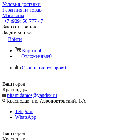
Условия доставки
Гарантия на товар
Магазины
+7 (929) 58-777-47
Заказать звонок
Задать вопрос
Войти
Корзина
0
Отложенные
0
Сравнение товаров
0
Ваш город
Краснодар
piramidamos@yandex.ru
Краснодар, пр. Аэропортовский, 1/А
Telegram
WhatsApp
Ваш город
Краснодар