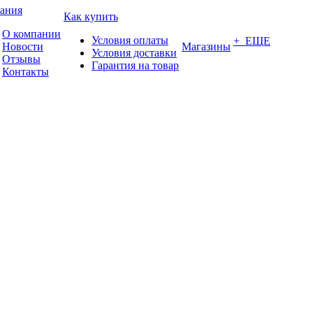
ания
Как купить
О компании
Условия оплаты
+ ЕЩЕ
Новости
Магазины
Условия доставки
Отзывы
Гарантия на товар
Контакты