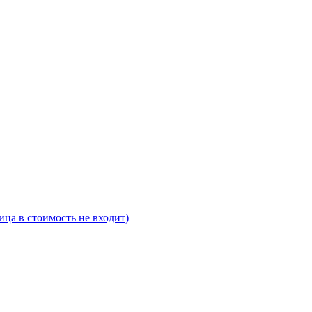
ца в стоимость не входит)