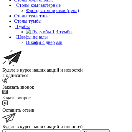
Столы компьютерные
Фронды с ящиками (цена)
Столы туалетные
Столы тумбы
Тумбы
ТВ тумбы
Шкафы,пеналы
Шкафы с дверьми
Будьте в курсе наших акций и новостей
Подписаться
Заказать звонок
Задать вопрос
Оставить отзыв
Будьте в курсе наших акций и новостей