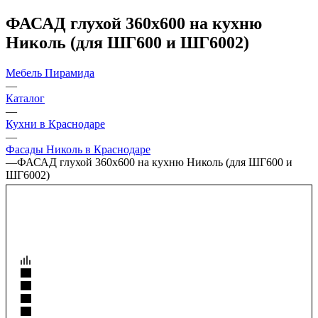
ФАСАД глухой 360х600 на кухню
Николь (для ШГ600 и ШГ6002)
Мебель Пирамида
—
Каталог
—
Кухни в Краснодаре
—
Фасады Николь в Краснодаре
—
ФАСАД глухой 360х600 на кухню Николь (для ШГ600 и
ШГ6002)