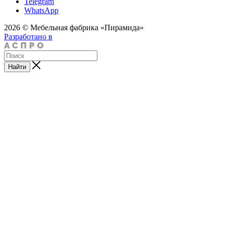
Telegram
WhatsApp
2026 © Мебельная фабрика «Пирамида»
Разработано в
Найти