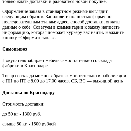
только ждать доставки и радоваться новой покупке.
Оформление заказа в стандартном режиме выглядит
следующим образом. Заполняете полностью форму по
последовательным этапам: адрес, способ доставки, оплаты,
данные о себе. Советуем в комментарии к заказу написать
информацию, которая поможет курьеру вас найти. Нажмите
кнопку «Оформить заказ».
Самовывоз
Покупатель забирает мебель самостоятельно со склада
фабрики в Краснодаре
Товар со склада можно забрать самостоятельно в рабочие дни:
с ПН по ПТ с 8.00 до 17.00 часов. СБ, ВС — выходной день
Доставка по Краснодару
Стоимость доставки:
до 50 кг - 1300 руб.
свыше 50 кг. - 1500 рублей