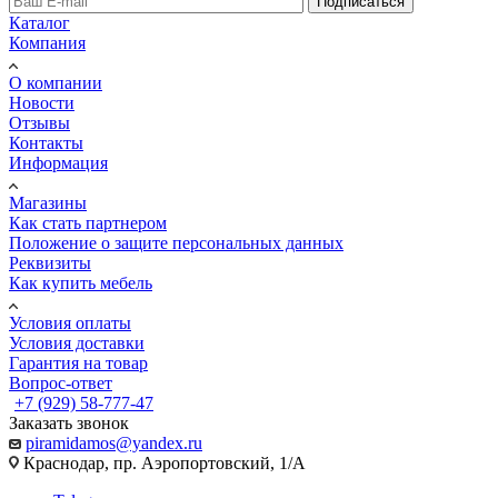
Подписаться
Каталог
Компания
О компании
Новости
Отзывы
Контакты
Информация
Магазины
Как стать партнером
Положение о защите персональных данных
Реквизиты
Как купить мебель
Условия оплаты
Условия доставки
Гарантия на товар
Вопрос-ответ
+7 (929) 58-777-47
Заказать звонок
piramidamos@yandex.ru
Краснодар, пр. Аэропортовский, 1/А