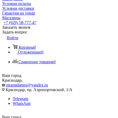
Условия оплаты
Условия доставки
Гарантия на товар
Магазины
+7 (929) 58-777-47
Заказать звонок
Задать вопрос
Войти
Корзина
0
Отложенные
0
Сравнение товаров
0
Ваш город
Краснодар
piramidamos@yandex.ru
Краснодар, пр. Аэропортовский, 1/А
Telegram
WhatsApp
Ваш город