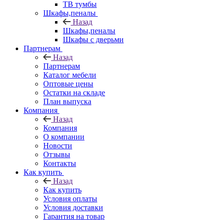
ТВ тумбы
Шкафы,пеналы
Назад
Шкафы,пеналы
Шкафы с дверьми
Партнерам
Назад
Партнерам
Каталог мебели
Оптовые цены
Остатки на складе
План выпуска
Компания
Назад
Компания
О компании
Новости
Отзывы
Контакты
Как купить
Назад
Как купить
Условия оплаты
Условия доставки
Гарантия на товар