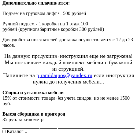
Дополнительно оплачивается:
Подъем на грузовом лифте - 500 рублей
Ручной подъем - 1 коробка на 1 этаж 100
рублей (крупногабаритные коробки 300 рублей)
Для удобства покупателей доставка осуществляется с 12 до 23
часов.
На данную продукцию инструкция еще не загружена!
Мы поставляем каждый комплект мебели с бумажной
инструкцией.
Напишите на
piramidamos@yandex.ru
если инструкция
нужна до получения мебели...
Сборка и установка мебели
15% от стоимости товара без учета скидок, но не менее 1500
руб.
Выезд сборщика в пригород
35 руб. за километр
Каталог