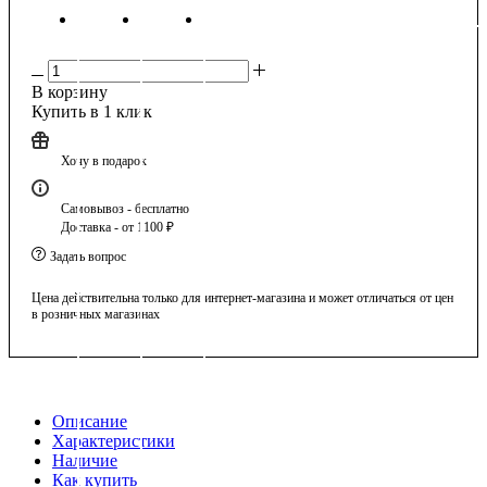
В корзину
Купить в 1 клик
Хочу в подарок
Самовывоз - бесплатно
Доставка - от 1100 ₽
Задать вопрос
Цена действительна только для интернет-магазина и может отличаться от цен
в розничных магазинах
Описание
Характеристики
Наличие
Как купить