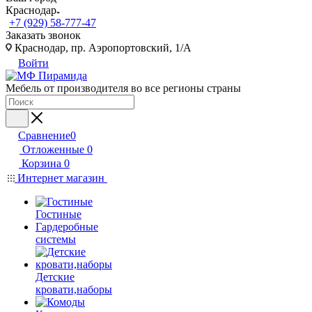
Краснодар
+7 (929) 58-777-47
Заказать звонок
Краснодар, пр. Аэропортовский, 1/А
Войти
Мебель от производителя во все регионы страны
Сравнение
0
Отложенные
0
Корзина
0
Интернет магазин
Гостиные
Гардеробные
системы
Детские
кровати,наборы