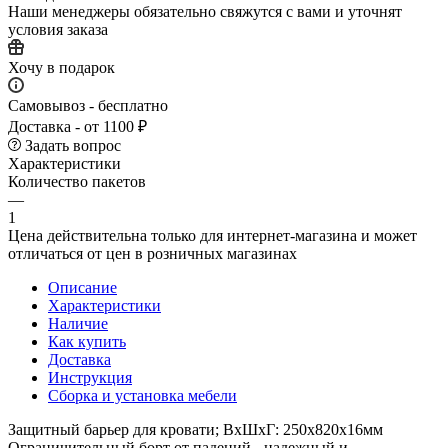
Наши менеджеры обязательно свяжутся с вами и уточнят
условия заказа
Хочу в подарок
Самовывоз - бесплатно
Доставка - от 1100 ₽
Задать вопрос
Характеристики
Количество пакетов
—
1
Цена действительна только для интернет-магазина и может
отличаться от цен в розничных магазинах
Описание
Характеристики
Наличие
Как купить
Доставка
Инструкция
Сборка и установка мебели
Защитный барьер для кровати; ВхШхГ: 250х820х16мм
Ограничительный борт от падений - надежный и