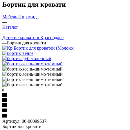
Бортик для кровати
Мебель Пирамида
—
Каталог
—
Детские кровати в Краснодаре
—
Бортик для кровати
Артикул:
00-00099537
Бортик для кровати