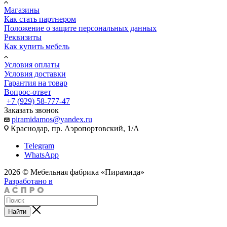
Магазины
Как стать партнером
Положение о защите персональных данных
Реквизиты
Как купить мебель
Условия оплаты
Условия доставки
Гарантия на товар
Вопрос-ответ
+7 (929) 58-777-47
Заказать звонок
piramidamos@yandex.ru
Краснодар, пр. Аэропортовский, 1/А
Telegram
WhatsApp
2026 © Мебельная фабрика «Пирамида»
Разработано в
Найти