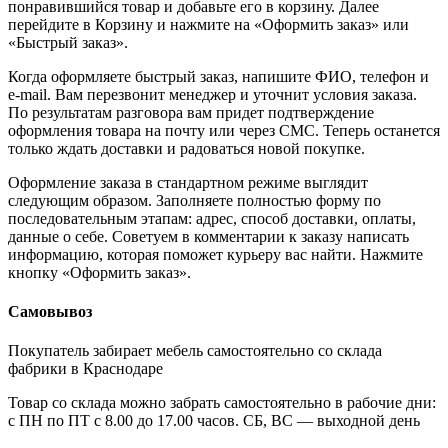
понравившийся товар и добавьте его в корзину. Далее
перейдите в Корзину и нажмите на «Оформить заказ» или
«Быстрый заказ».
Когда оформляете быстрый заказ, напишите ФИО, телефон и
e-mail. Вам перезвонит менеджер и уточнит условия заказа.
По результатам разговора вам придет подтверждение
оформления товара на почту или через СМС. Теперь останется
только ждать доставки и радоваться новой покупке.
Оформление заказа в стандартном режиме выглядит
следующим образом. Заполняете полностью форму по
последовательным этапам: адрес, способ доставки, оплаты,
данные о себе. Советуем в комментарии к заказу написать
информацию, которая поможет курьеру вас найти. Нажмите
кнопку «Оформить заказ».
Самовывоз
Покупатель забирает мебель самостоятельно со склада
фабрики в Краснодаре
Товар со склада можно забрать самостоятельно в рабочие дни:
с ПН по ПТ с 8.00 до 17.00 часов. СБ, ВС — выходной день