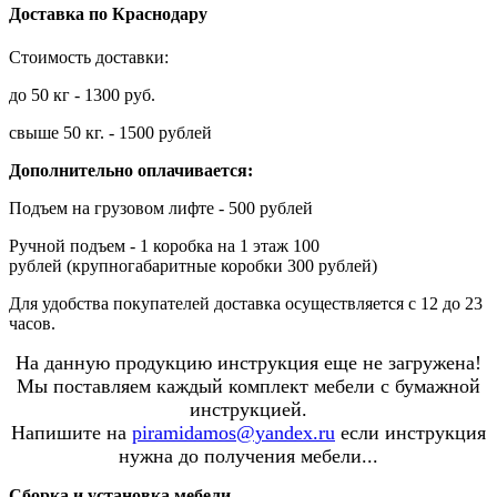
Доставка по Краснодару
Стоимость доставки:
до 50 кг - 1300 руб.
свыше 50 кг. - 1500 рублей
Дополнительно оплачивается:
Подъем на грузовом лифте - 500 рублей
Ручной подъем - 1 коробка на 1 этаж 100
рублей (крупногабаритные коробки 300 рублей)
Для удобства покупателей доставка осуществляется с 12 до 23
часов.
На данную продукцию инструкция еще не загружена!
Мы поставляем каждый комплект мебели с бумажной
инструкцией.
Напишите на
piramidamos@yandex.ru
если инструкция
нужна до получения мебели...
Сборка и установка мебели