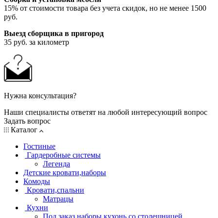
15% от стоимости товара без учета скидок, но не менее 1500
руб.
Выезд сборщика в пригород
35 руб. за километр
Нужна консультация?
Наши специалисты ответят на любой интересующий вопрос
Задать вопрос
Каталог
Гостиные
Гардеробные системы
Легенда
Детские кровати,наборы
Комоды
Кровати,спальни
Матрацы
Кухни
Под заказ наборы кухонь со столешницей