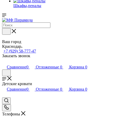
Шкафы,пеналы
Ваш город
Краснодар
+7 (929) 58-777-47
Заказать звонок
Сравнение
0
Отложенные
0
Корзина
0
Детские кровати
Сравнение
0
Отложенные
0
Корзина
0
Телефоны