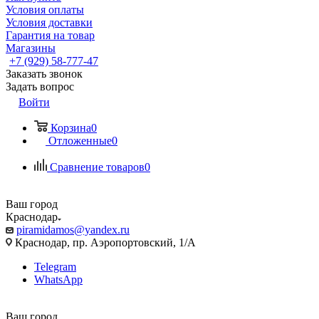
Условия оплаты
Условия доставки
Гарантия на товар
Магазины
+7 (929) 58-777-47
Заказать звонок
Задать вопрос
Войти
Корзина
0
Отложенные
0
Сравнение товаров
0
Ваш город
Краснодар
piramidamos@yandex.ru
Краснодар, пр. Аэропортовский, 1/А
Telegram
WhatsApp
Ваш город