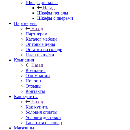
Шкафы,пеналы
Назад
Шкафы,пеналы
Шкафы с дверьми
Партнерам
Назад
Партнерам
Каталог мебели
Оптовые цены
Остатки на складе
План выпуска
Компания
Назад
Компания
О компании
Новости
Отзывы
Контакты
Как купить
Назад
Как купить
Условия оплаты
Условия доставки
Гарантия на товар
Магазины