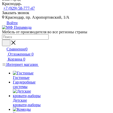
Краснодар
+7 (929) 58-777-47
Заказать звонок
Краснодар, пр. Аэропортовский, 1/А
Войти
Мебель от производителя во все регионы страны
Сравнение
0
Отложенные
0
Корзина
0
Интернет магазин
Гостиные
Гардеробные
системы
Детские
кровати,наборы