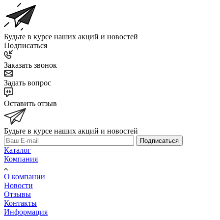
Будьте в курсе наших акций и новостей
Подписаться
Заказать звонок
Задать вопрос
Оставить отзыв
Будьте в курсе наших акций и новостей
Подписаться
Каталог
Компания
О компании
Новости
Отзывы
Контакты
Информация