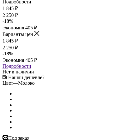
Подробности
1 845
₽
2 250
₽
-
18
%
Экономия
405
₽
Варианты цен
1 845
₽
2 250
₽
-
18
%
Экономия
405
₽
Подробности
Нет в наличии
Нашли дешевле?
Цвет
—
Молоко
Под заказ