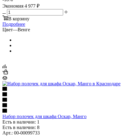
Экономия
4 977 ₽
В корзину
Подробнее
Цвет
—
Венге
Набор полочек для шкафа Оскар, Манго
Есть в наличии: 1
Есть в наличии: 8
Арт.: 00-00099733