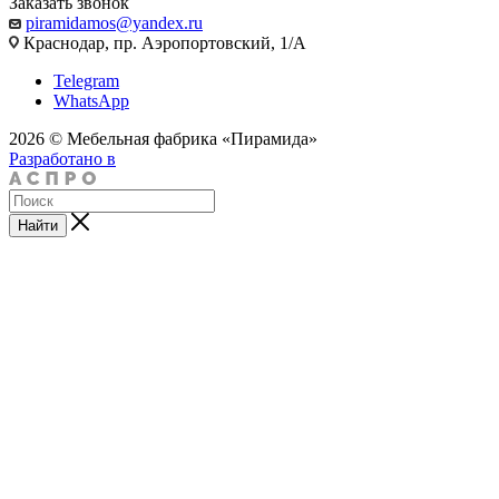
Заказать звонок
piramidamos@yandex.ru
Краснодар, пр. Аэропортовский, 1/А
Telegram
WhatsApp
2026 © Мебельная фабрика «Пирамида»
Разработано в
Найти