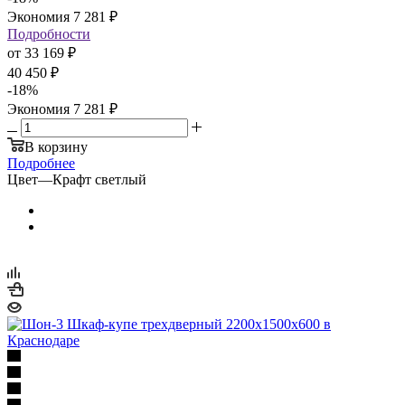
Экономия
7 281
₽
Подробности
от
33 169 ₽
40 450 ₽
-
18
%
Экономия
7 281 ₽
В корзину
Подробнее
Цвет
—
Крафт светлый