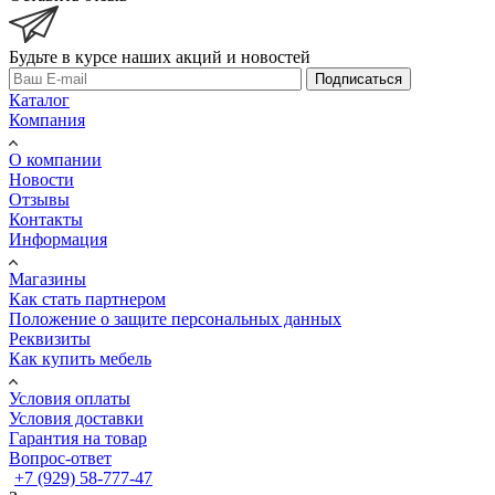
Будьте в курсе наших акций и новостей
Подписаться
Каталог
Компания
О компании
Новости
Отзывы
Контакты
Информация
Магазины
Как стать партнером
Положение о защите персональных данных
Реквизиты
Как купить мебель
Условия оплаты
Условия доставки
Гарантия на товар
Вопрос-ответ
+7 (929) 58-777-47