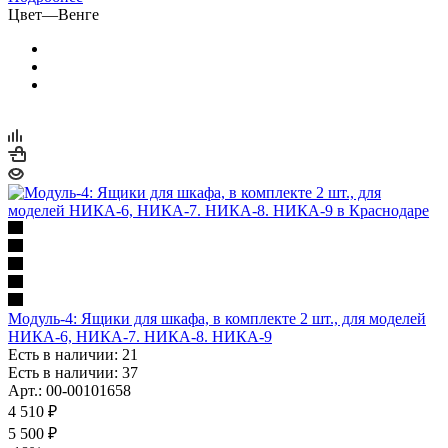
Цвет
—
Венге
Модуль-4: Ящики для шкафа, в комплекте 2 шт., для моделей
НИКА-6, НИКА-7. НИКА-8. НИКА-9
Есть в наличии: 21
Есть в наличии: 37
Арт.: 00-00101658
4 510
₽
5 500
₽