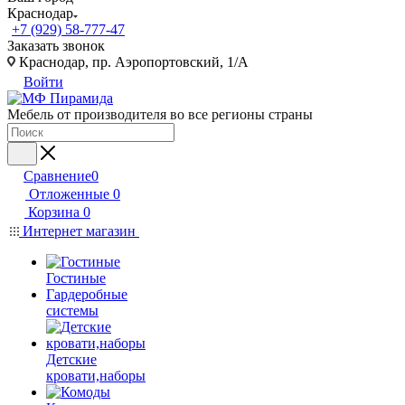
Краснодар
+7 (929) 58-777-47
Заказать звонок
Краснодар, пр. Аэропортовский, 1/А
Войти
Мебель от производителя во все регионы страны
Сравнение
0
Отложенные
0
Корзина
0
Интернет магазин
Гостиные
Гардеробные
системы
Детские
кровати,наборы