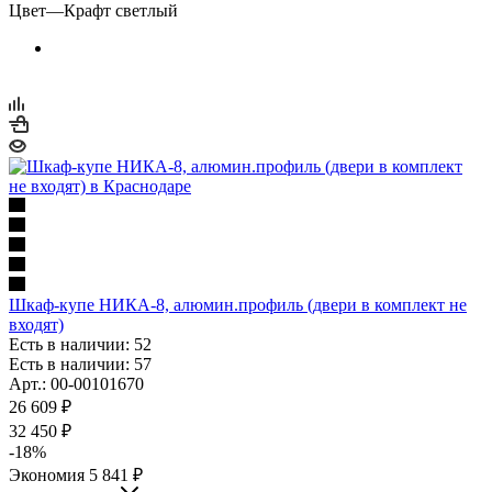
Цвет
—
Крафт светлый
Шкаф-купе НИКА-8, алюмин.профиль (двери в комплект не
входят)
Есть в наличии: 52
Есть в наличии: 57
Арт.: 00-00101670
26 609
₽
32 450
₽
-
18
%
Экономия
5 841
₽