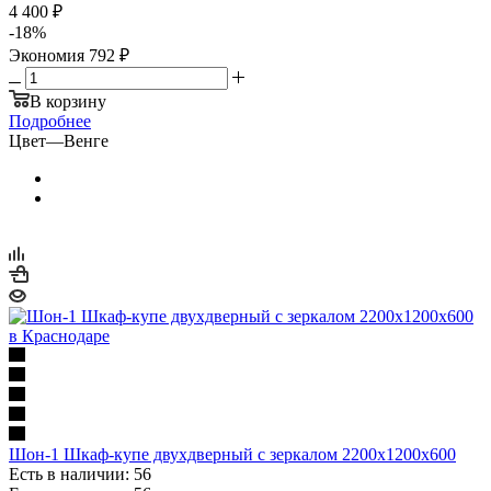
4 400 ₽
-
18
%
Экономия
792 ₽
В корзину
Подробнее
Цвет
—
Венге
Шон-1 Шкаф-купе двухдверный с зеркалом 2200х1200х600
Есть в наличии: 56