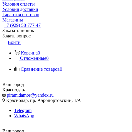
Условия оплаты
Условия доставки
Гарантия на товар
Магазины
+7 (929) 58-777-47
Заказать звонок
Задать вопрос
Войти
Корзина
0
Отложенные
0
Сравнение товаров
0
Ваш город
Краснодар
piramidamos@yandex.ru
Краснодар, пр. Аэропортовский, 1/А
Telegram
WhatsApp
Ваш город