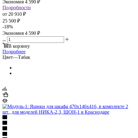
Экономия
4 590
₽
Подробности
от
20 910 ₽
25 500 ₽
-
18
%
Экономия
4 590 ₽
В корзину
Подробнее
Цвет
—
Табак