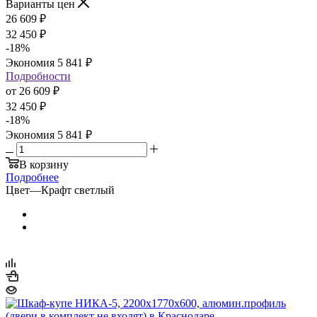
Варианты цен
26 609
₽
32 450
₽
-
18
%
Экономия
5 841
₽
Подробности
от
26 609 ₽
32 450 ₽
-
18
%
Экономия
5 841 ₽
В корзину
Подробнее
Цвет
—
Крафт светлый