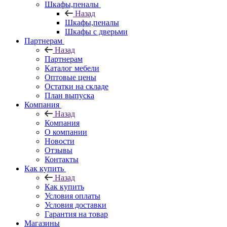
Шкафы,пеналы
Назад
Шкафы,пеналы
Шкафы с дверьми
Партнерам
Назад
Партнерам
Каталог мебели
Оптовые цены
Остатки на складе
План выпуска
Компания
Назад
Компания
О компании
Новости
Отзывы
Контакты
Как купить
Назад
Как купить
Условия оплаты
Условия доставки
Гарантия на товар
Магазины