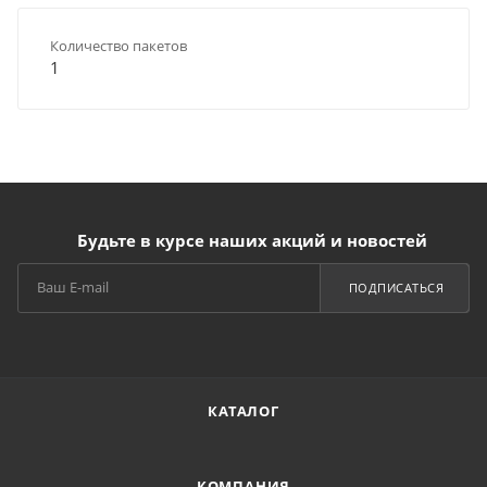
Количество пакетов
1
Будьте в курсе наших акций и новостей
ПОДПИСАТЬСЯ
КАТАЛОГ
КОМПАНИЯ