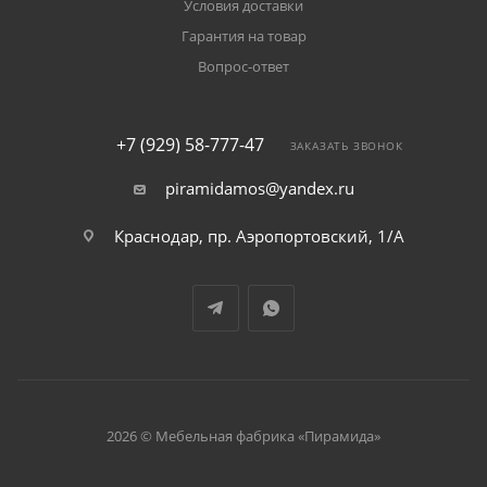
Условия доставки
Гарантия на товар
Вопрос-ответ
+7 (929) 58-777-47
ЗАКАЗАТЬ ЗВОНОК
piramidamos@yandex.ru
Краснодар, пр. Аэропортовский, 1/А
2026 © Мебельная фабрика «Пирамида»