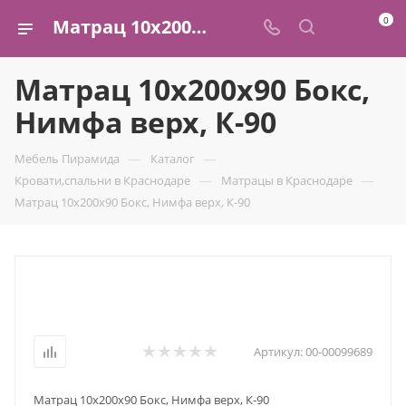
0
Матрац 10х200х90 Бокс, Нимфа верх, К-90 купить в Краснодаре — ФМ "Пирамида"
Матрац 10х200х90 Бокс,
Нимфа верх, К-90
—
—
Мебель Пирамида
Каталог
—
—
Кровати,спальни в Краснодаре
Матрацы в Краснодаре
Матрац 10х200х90 Бокс, Нимфа верх, К-90
Артикул:
00-00099689
Матрац 10х200х90 Бокс, Нимфа верх, К-90