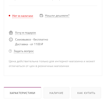
Нашли дешевле?
Нет в наличии
Хочу в подарок
Самовывоз - бесплатно
Доставка - от 1100 ₽
Задать вопрос
Цена действительна только для интернет-магазина и может
отличаться от цен в розничных магазинах
ХАРАКТЕРИСТИКИ
НАЛИЧИЕ
КАК КУПИТЬ