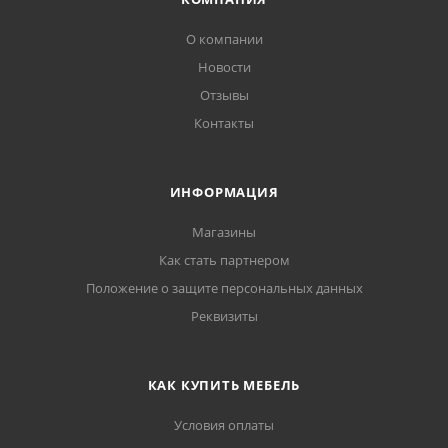
О компании
Новости
Отзывы
Контакты
ИНФОРМАЦИЯ
Магазины
Как стать партнером
Положение о защите персональных данных
Реквизиты
КАК КУПИТЬ МЕБЕЛЬ
Условия оплаты