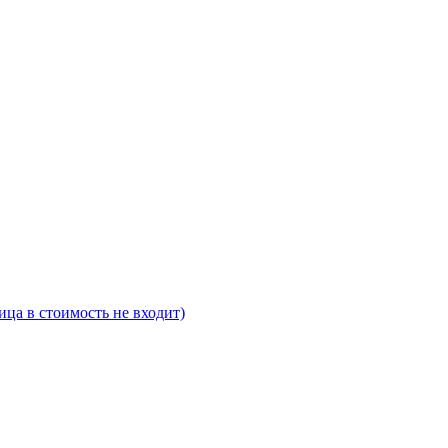
ца в стоимость не входит)