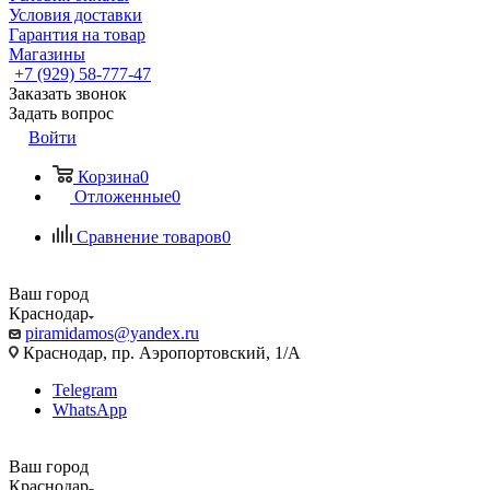
Условия доставки
Гарантия на товар
Магазины
+7 (929) 58-777-47
Заказать звонок
Задать вопрос
Войти
Корзина
0
Отложенные
0
Сравнение товаров
0
Ваш город
Краснодар
piramidamos@yandex.ru
Краснодар, пр. Аэропортовский, 1/А
Telegram
WhatsApp
Ваш город
Краснодар