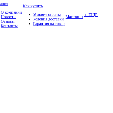
ания
Как купить
О компании
Условия оплаты
+ ЕЩЕ
Новости
Магазины
Условия доставки
Отзывы
Гарантия на товар
Контакты